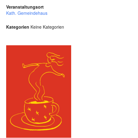
Veranstaltungsort
Kath. Gemeindehaus
Kategorien
Keine Kategorien