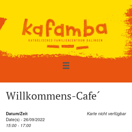
Willkommens-Cafe´
Datum/Zeit
Karte nicht verfügbar
Date(s) - 26/09/2022
15:00 - 17:00