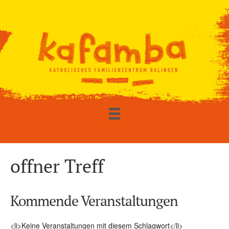
offner Treff
Kommende Veranstaltungen
<li>Keine Veranstaltungen mit diesem Schlagwort</li>