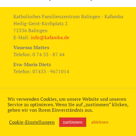
Katholisches Familienzentrum Balingen - Kafamba
Heilig-Geist-Kirchplatz 2
72336 Balingen
E-Mail:
info@kafamba.de
Vanessa Mattes
Telefon: 0 74 33 - 87 44
Eva-Maria Dietz
Telefon: 07433 - 9671014
Wir verwenden Cookies, um unsere Website und unseren
Service zu optimieren. Wenn Sie auf „zustimmen“ klicken,
gehen wir von Ihrem Einverständnis aus.
Cookie-Einstellungen
zustimmen
ablehnen