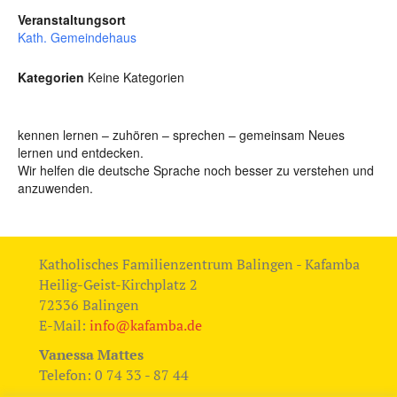
Veranstaltungsort
Kath. Gemeindehaus
Kategorien
Keine Kategorien
kennen lernen – zuhören – sprechen – gemeinsam Neues
lernen und entdecken.
Wir helfen die deutsche Sprache noch besser zu verstehen und
anzuwenden.
Katholisches Familienzentrum Balingen - Kafamba
Heilig-Geist-Kirchplatz 2
72336 Balingen
E-Mail:
info@kafamba.de
Vanessa Mattes
Telefon: 0 74 33 - 87 44