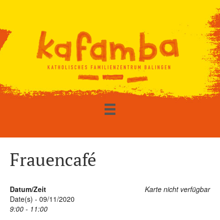
Frauencafé
Datum/Zeit
Karte nicht verfügbar
Date(s) - 09/11/2020
9:00 - 11:00