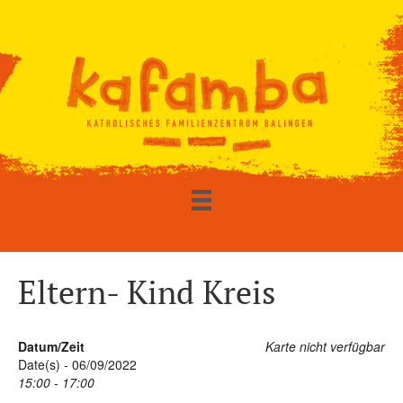
Eltern- Kind Kreis
Datum/Zeit
Karte nicht verfügbar
Date(s) - 06/09/2022
15:00 - 17:00