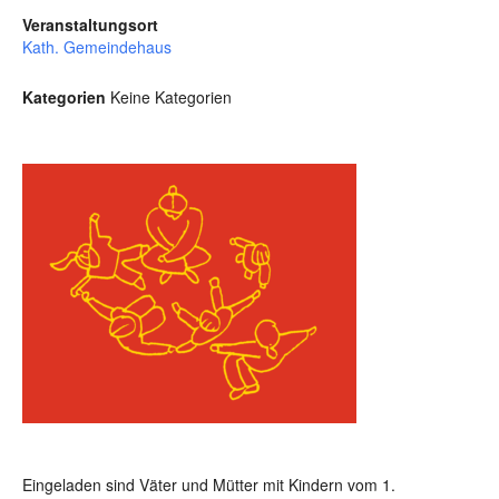
Veranstaltungsort
Kath. Gemeindehaus
Kategorien
Keine Kategorien
Eingeladen sind Väter und Mütter mit Kindern vom 1.